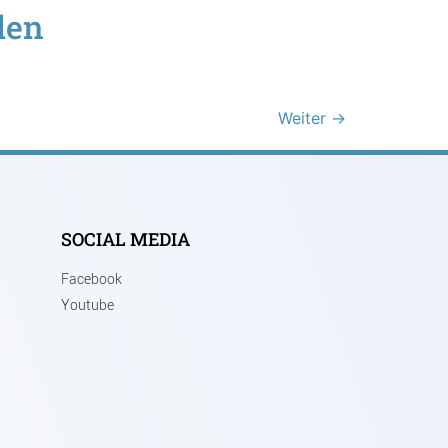
den
Weiter
→
SOCIAL MEDIA
Facebook
Youtube