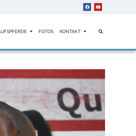
AUFSPFERDE
FOTOS
KONTAKT