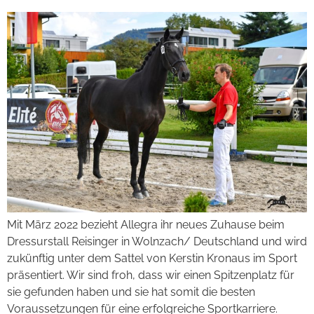
Mit März 2022 bezieht Allegra ihr neues Zuhause beim
Dressurstall Reisinger in Wolnzach/ Deutschland und wird
zukünftig unter dem Sattel von Kerstin Kronaus im Sport
präsentiert. Wir sind froh, dass wir einen Spitzenplatz für
sie gefunden haben und sie hat somit die besten
Voraussetzungen für eine erfolgreiche Sportkarriere.