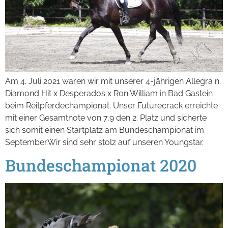
Am 4. Juli 2021 waren wir mit unserer 4-jährigen Allegra n.
Diamond Hit x Desperados x Ron William in Bad Gastein
beim Reitpferdechampionat. Unser Futurecrack erreichte
mit einer Gesamtnote von 7,9 den 2. Platz und sicherte
sich somit einen Startplatz am Bundeschampionat im
September.Wir sind sehr stolz auf unseren Youngstar.
Bundeschampionat 2020