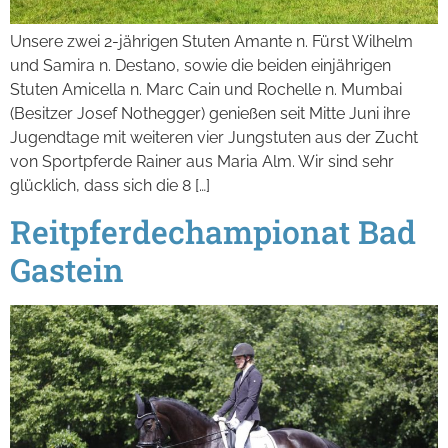
Unsere zwei 2-jährigen Stuten Amante n. Fürst Wilhelm
und Samira n. Destano, sowie die beiden einjährigen
Stuten Amicella n. Marc Cain und Rochelle n. Mumbai
(Besitzer Josef Nothegger) genießen seit Mitte Juni ihre
Jugendtage mit weiteren vier Jungstuten aus der Zucht
von Sportpferde Rainer aus Maria Alm. Wir sind sehr
glücklich, dass sich die 8 […]
Reitpferdechampionat Bad
Gastein