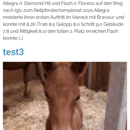
Allegra n. Diamond Hit und Flash n. Florenz auf den Weg
nach Igls zum Reitpferdechampionat 2020.Allegra
meisterte ihren ersten Auftritt im Viereck mit Bravour und
konnte mit 8,26 (Trab 8,5 Galopp 8,0 Schritt 9,0 Gebäude
7,8 und Rittigkeit 8,0) den tollen 2. Platz erreichen.Flash
konnte […]
test3