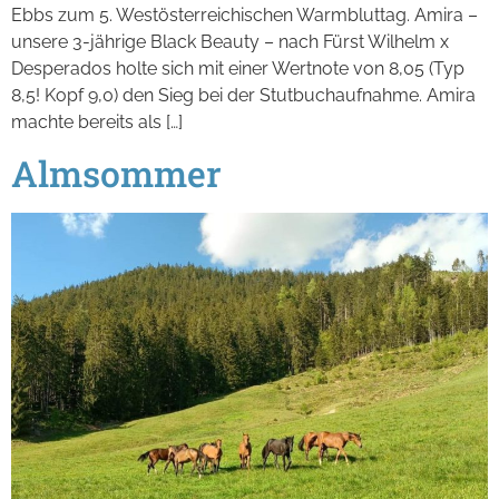
Ebbs zum 5. Westösterreichischen Warmbluttag. Amira –
unsere 3-jährige Black Beauty – nach Fürst Wilhelm x
Desperados holte sich mit einer Wertnote von 8,05 (Typ
8,5! Kopf 9,0) den Sieg bei der Stutbuchaufnahme. Amira
machte bereits als […]
Almsommer