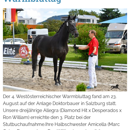
Der 4. Westösterreichischer Warmbluttag fand am 23.
August auf der Anlage Doktorbauer in Salzburg statt.
Unsere dreijährige Allegra (Diamond Hit x Desperados x
Ron William) erreichte den 3. Platz bei der
Stutbuchaufnahme.Ihre Halbschwester Amicella (Marc