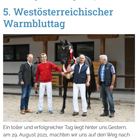
5. Westösterreichischer
Warmbluttag
Ein toller und erfolgreicher Tag liegt hinter uns.Gestern,
am 29. August 2021, machten wir uns auf den Weg nach