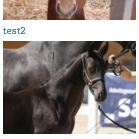
test2