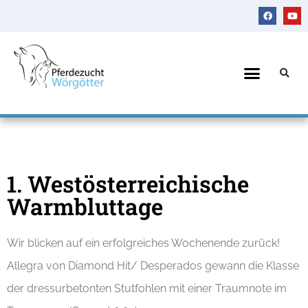
1. Westösterreichische
Warmbluttage
Wir blicken auf ein erfolgreiches Wochenende zurück!
Allegra von Diamond Hit/ Desperados gewann die Klasse
der dressurbetonten Stutfohlen mit einer Traumnote im