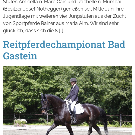
Stuten Amicella n. Marc Cain und Rochelle n. Mumbai
(Besitzer Josef Nothegger) genießen seit Mitte Juni ihre
Jugendtage mit weiteren vier Jungstuten aus der Zucht
von Sportpferde Rainer aus Maria Alm. Wir sind sehr
glücklich, dass sich die 8 […]
Reitpferdechampionat Bad
Gastein