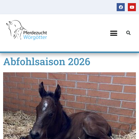
Abfohlsaison 2026