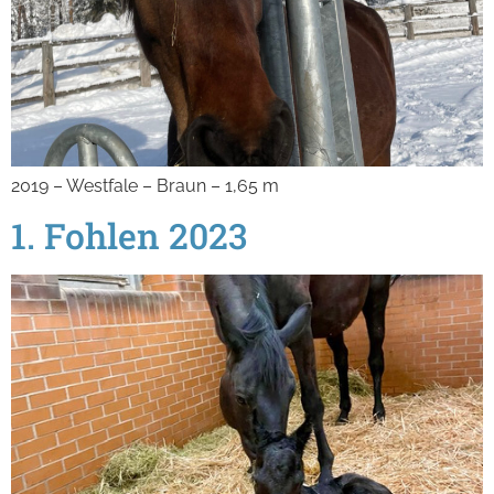
2019 – Westfale – Braun – 1,65 m
1. Fohlen 2023