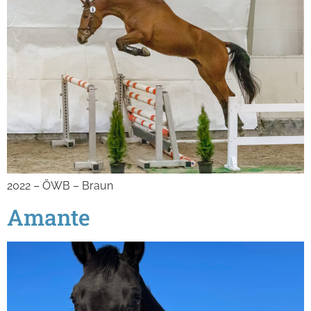
2022 – ÖWB – Braun
Amante