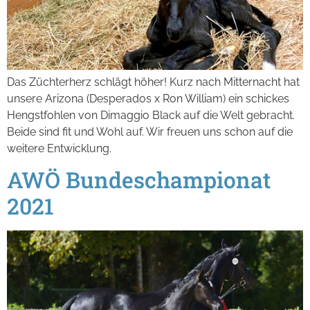
Das Züchterherz schlägt höher! Kurz nach Mitternacht hat
unsere Arizona (Desperados x Ron William) ein schickes
Hengstfohlen von Dimaggio Black auf die Welt gebracht.
Beide sind fit und Wohl auf. Wir freuen uns schon auf die
weitere Entwicklung.
AWÖ Bundeschampionat
2021