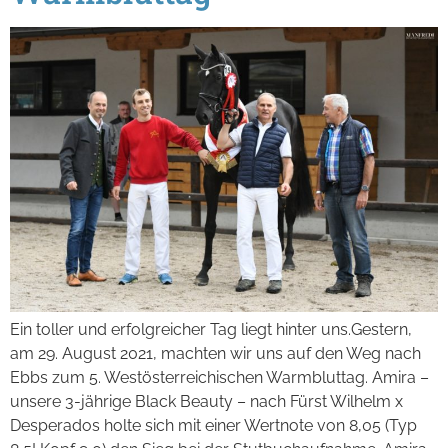
Ein toller und erfolgreicher Tag liegt hinter uns.Gestern,
am 29. August 2021, machten wir uns auf den Weg nach
Ebbs zum 5. Westösterreichischen Warmbluttag. Amira –
unsere 3-jährige Black Beauty – nach Fürst Wilhelm x
Desperados holte sich mit einer Wertnote von 8,05 (Typ