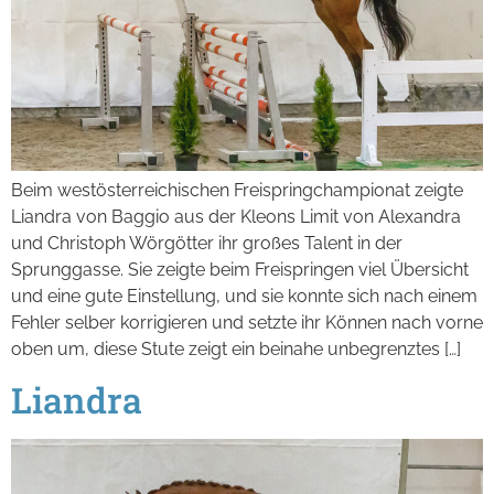
Beim westösterreichischen Freispringchampionat zeigte
Liandra von Baggio aus der Kleons Limit von Alexandra
und Christoph Wörgötter ihr großes Talent in der
Sprunggasse. Sie zeigte beim Freispringen viel Übersicht
und eine gute Einstellung, und sie konnte sich nach einem
Fehler selber korrigieren und setzte ihr Können nach vorne
oben um, diese Stute zeigt ein beinahe unbegrenztes […]
Liandra