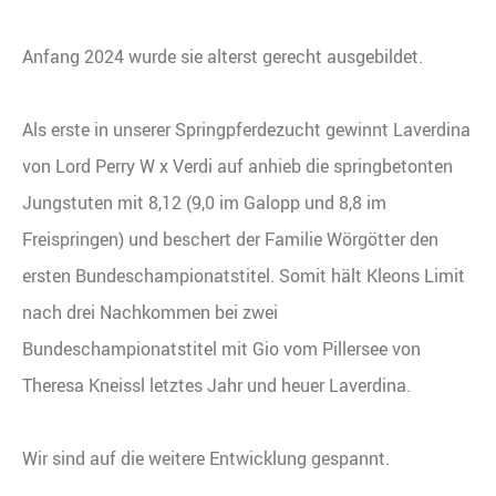
Anfang 2024 wurde sie alterst gerecht ausgebildet.
Als erste in unserer Springpferdezucht gewinnt Laverdina
von Lord Perry W x Verdi auf anhieb die springbetonten
Jungstuten mit 8,12 (9,0 im Galopp und 8,8 im
Freispringen) und beschert der Familie Wörgötter den
ersten Bundeschampionatstitel. Somit hält Kleons Limit
nach drei Nachkommen bei zwei
Bundeschampionatstitel mit Gio vom Pillersee von
Theresa Kneissl letztes Jahr und heuer Laverdina.
Wir sind auf die weitere Entwicklung gespannt.