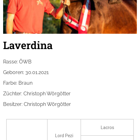
Laverdina
Rasse: ÖWB
Geboren: 30.01.2021
Farbe: Braun
Züchter: Christoph Wörgötter
Besitzer: Christoph Wörgötter
Lacros
Lord Pezi