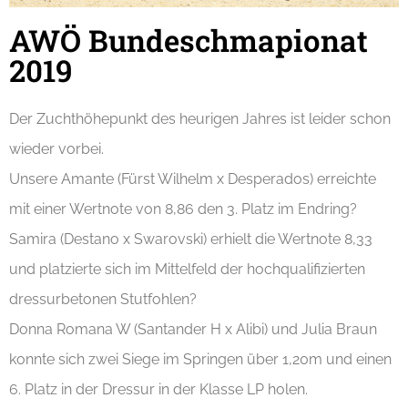
AWÖ Bundeschmapionat
2019
Der Zuchthöhepunkt des heurigen Jahres ist leider schon
wieder vorbei.
Unsere Amante (Fürst Wilhelm x Desperados) erreichte
mit einer Wertnote von 8,86 den 3. Platz im Endring?
Samira (Destano x Swarovski) erhielt die Wertnote 8,33
und platzierte sich im Mittelfeld der hochqualifizierten
dressurbetonen Stutfohlen?
Donna Romana W (Santander H x Alibi) und Julia Braun
konnte sich zwei Siege im Springen über 1,20m und einen
6. Platz in der Dressur in der Klasse LP holen.