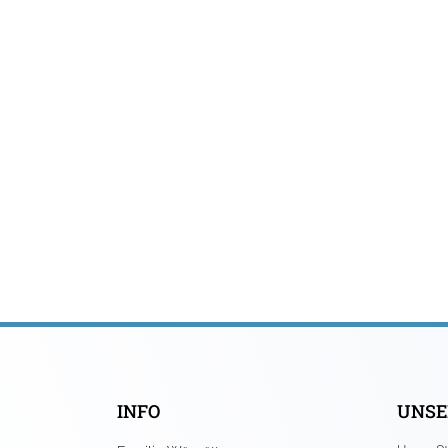
INFO
UNSE