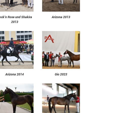
ock’n Rose und Shakira
Arizona 2013
2013
Arizona 2014
Gio 2023