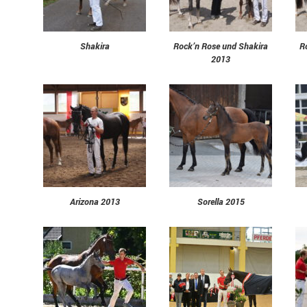
Shakira
Rock’n Rose und Shakira
R
2013
Arizona 2013
Sorella 2015