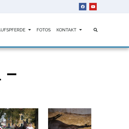
AUFSPFERDE
FOTOS
KONTAKT
 –