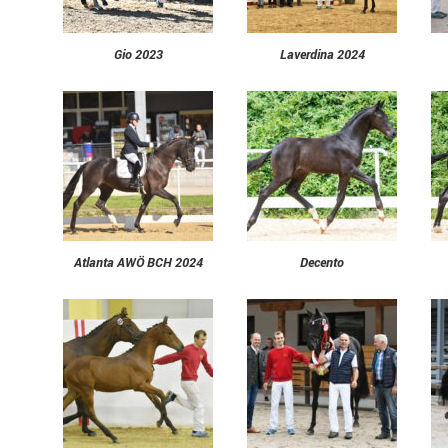
Gio 2023
Laverdina 2024
Atlanta AWÖ BCH 2024
Decento